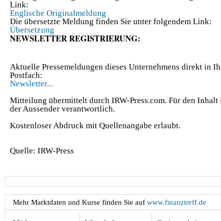
Link:
Englische Originalmeldung
Die übersetzte Meldung finden Sie unter folgendem Link:
Übersetzung
NEWSLETTER REGISTRIERUNG:
Aktuelle Pressemeldungen dieses Unternehmens direkt in Ih
Postfach:
Newsletter...
Mitteilung übermittelt durch IRW-Press.com. Für den Inhalt 
der Aussender verantwortlich.
Kostenloser Abdruck mit Quellenangabe erlaubt.
Quelle: IRW-Press
Mehr Marktdaten und Kurse finden Sie auf
www.finanztreff.de