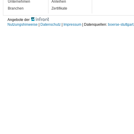
Unternehmen
Anleihen
Branchen
Zertifikate
Angebote der
Nutzungshinweise
|
Datenschutz
|
Impressum
| Datenquellen:
boerse-stuttgart