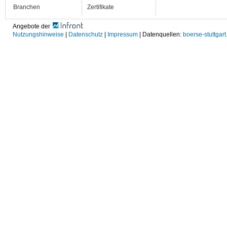
Branchen
Zertifikate
Angebote der
Nutzungshinweise
|
Datenschutz
|
Impressum
| Datenquellen:
boerse-stuttgart