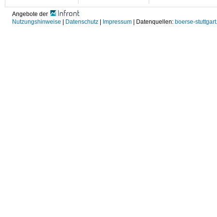
Angebote der
Nutzungshinweise
|
Datenschutz
|
Impressum
| Datenquellen:
boerse-stuttgart