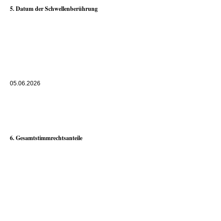
5. Datum der Schwellenberührung
05.06.2026
6. Gesamtstimmrechtsanteile