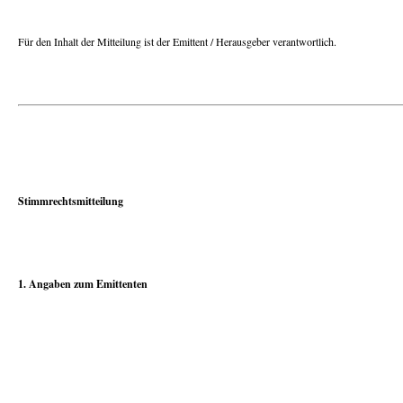
Für den Inhalt der Mitteilung ist der Emittent / Herausgeber verantwortlich.
Stimmrechtsmitteilung
1. Angaben zum Emittenten