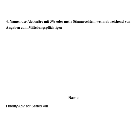
4. Namen der Aktionäre mit 3% oder mehr Stimmrechten, wenn abweichend von
Angaben zum Mitteilungspflichtigen
Name
Fidelity Advisor Series VIII