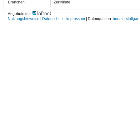
Branchen
Zertifikate
Angebote der
Nutzungshinweise
|
Datenschutz
|
Impressum
| Datenquellen:
boerse-stuttgart