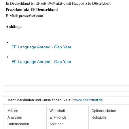
In Deutschland ist EF seit 1969 aktiv, mit Hauptsitz in Düsseldorf.
Pressekontakt EF Deutschland
E-Mail: presse@ef.com
Anhänge
EF Language Abroad - Gap Year
EF Language Abroad - Gap Year
Mehr Marktdaten und Kurse finden Sie auf
www.finanztreff.de
Märkte
Wirtschaft
Optionsscheine
Analysen
ETF Fonds
Rohstoffe
Unternehmen
Anleihen