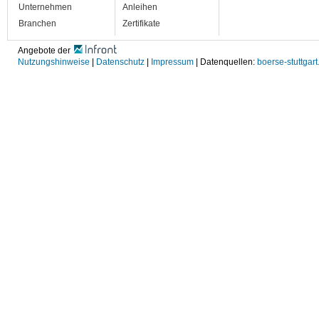
Unternehmen
Anleihen
Branchen
Zertifikate
Angebote der
Nutzungshinweise
|
Datenschutz
|
Impressum
| Datenquellen:
boerse-stuttgart