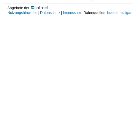
Angebote der
Nutzungshinweise
|
Datenschutz
|
Impressum
| Datenquellen:
boerse-stuttgart