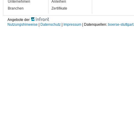
Unternehmen
Anleihen
Branchen
Zertifikate
Angebote der
Nutzungshinweise
|
Datenschutz
|
Impressum
| Datenquellen:
boerse-stuttgart