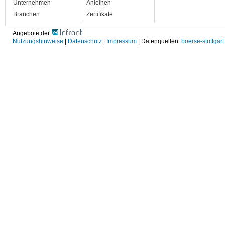
Unternehmen
Anleihen
Branchen
Zertifikate
Angebote der
Nutzungshinweise
|
Datenschutz
|
Impressum
| Datenquellen:
boerse-stuttgart