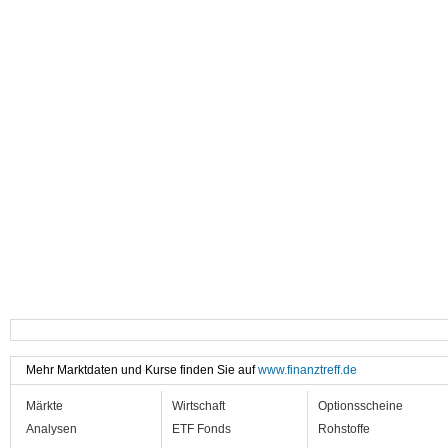
Mehr Marktdaten und Kurse finden Sie auf
www.finanztreff.de
Märkte
Wirtschaft
Optionsscheine
Analysen
ETF Fonds
Rohstoffe