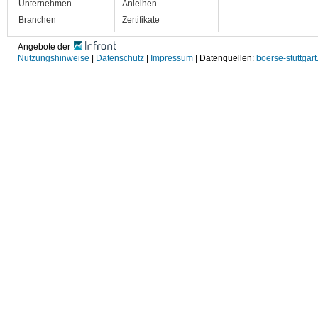
Unternehmen
Anleihen
Branchen
Zertifikate
Angebote der
Nutzungshinweise
|
Datenschutz
|
Impressum
| Datenquellen:
boerse-stuttgart