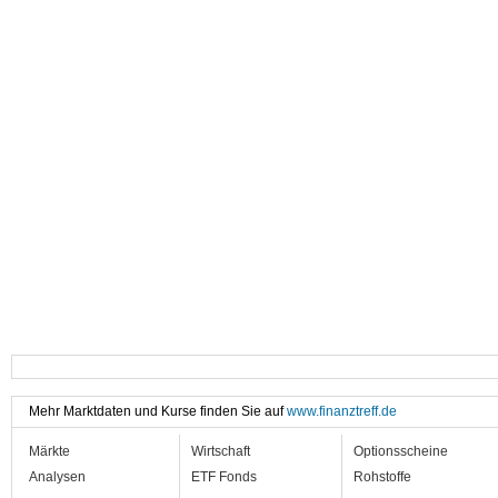
Mehr Marktdaten und Kurse finden Sie auf
www.finanztreff.de
Märkte
Wirtschaft
Optionsscheine
Analysen
ETF Fonds
Rohstoffe