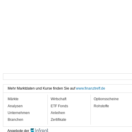
Mehr Marktdaten und Kurse finden Sie auf
www.finanztreff.de
Märkte
Wirtschaft
Optionsscheine
Analysen
ETF Fonds
Rohstoffe
Unternehmen
Anleihen
Branchen
Zertifikate
Angebote der