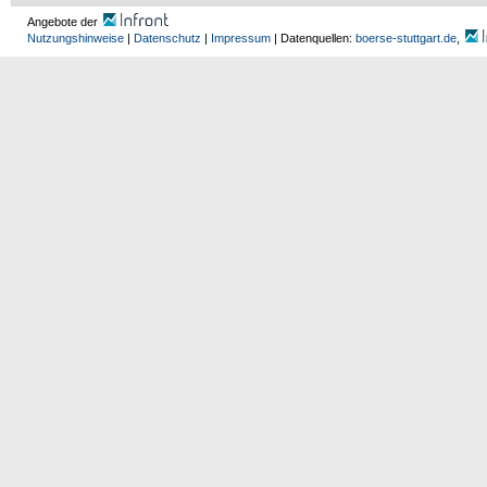
Angebote der
Nutzungshinweise
|
Datenschutz
|
Impressum
| Datenquellen:
boerse-stuttgart.de
,