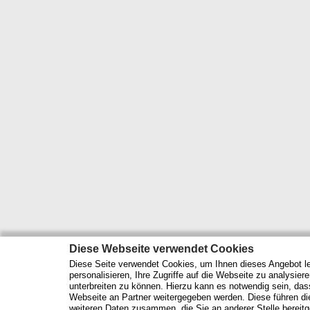
Diese Webseite verwendet Cookies
Diese Seite verwendet Cookies, um Ihnen dieses Angebot le
personalisieren, Ihre Zugriffe auf die Webseite zu analysier
unterbreiten zu können. Hierzu kann es notwendig sein, das
Webseite an Partner weitergegeben werden. Diese führen d
weiteren Daten zusammen, die Sie an anderer Stelle bereitge