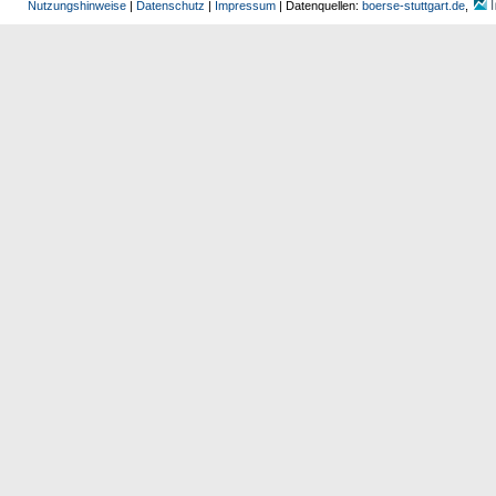
Nutzungshinweise
|
Datenschutz
|
Impressum
| Datenquellen:
boerse-stuttgart.de
,