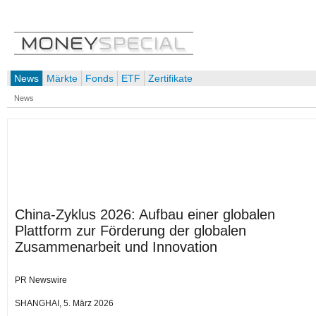
News
Märkte
Fonds
ETF
Zertifikate
News
China-Zyklus 2026: Aufbau einer globalen
Plattform zur Förderung der globalen
Zusammenarbeit und Innovation
PR Newswire
SHANGHAI, 5. März 2026