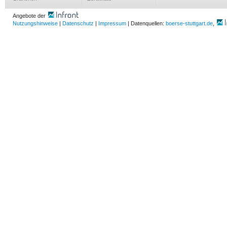
Angebote der
Nutzungshinweise
|
Datenschutz
|
Impressum
| Datenquellen:
boerse-stuttgart.de
,