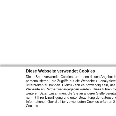
Diese Webseite verwendet Cookies
Diese Seite verwendet Cookies, um Ihnen dieses Angebot le
personalisieren, Ihre Zugriffe auf die Webseite zu analysier
unterbreiten zu können. Hierzu kann es notwendig sein, das
Webseite an Partner weitergegeben werden. Diese führen d
weiteren Daten zusammen, die Sie an anderer Stelle bereitge
nur mit Ihrer Einwilligung und unter Beachtung der datensc
Informationen über die hier verwendeten Cookies erfahren Si
Cookies.