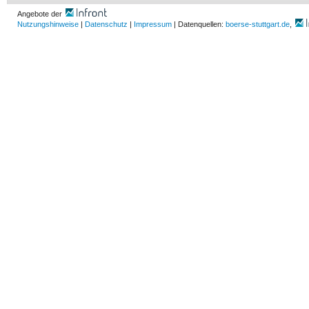
Angebote der
Nutzungshinweise
|
Datenschutz
|
Impressum
| Datenquellen:
boerse-stuttgart.de
,