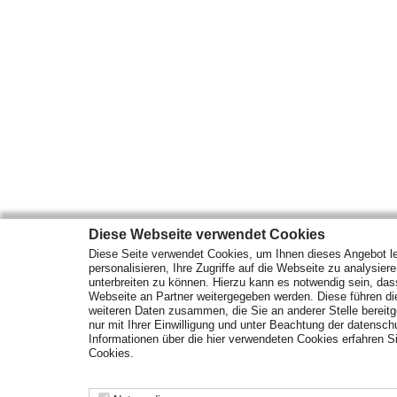
Diese Webseite verwendet Cookies
Diese Seite verwendet Cookies, um Ihnen dieses Angebot le
personalisieren, Ihre Zugriffe auf die Webseite zu analysier
unterbreiten zu können. Hierzu kann es notwendig sein, das
Webseite an Partner weitergegeben werden. Diese führen d
weiteren Daten zusammen, die Sie an anderer Stelle bereitge
nur mit Ihrer Einwilligung und unter Beachtung der datensc
Informationen über die hier verwendeten Cookies erfahren Si
Cookies.