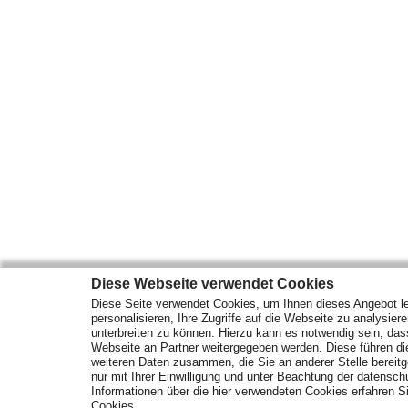
Diese Webseite verwendet Cookies
Diese Seite verwendet Cookies, um Ihnen dieses Angebot le
personalisieren, Ihre Zugriffe auf die Webseite zu analysier
unterbreiten zu können. Hierzu kann es notwendig sein, das
Webseite an Partner weitergegeben werden. Diese führen d
weiteren Daten zusammen, die Sie an anderer Stelle bereitge
nur mit Ihrer Einwilligung und unter Beachtung der datensc
Informationen über die hier verwendeten Cookies erfahren Si
Cookies.