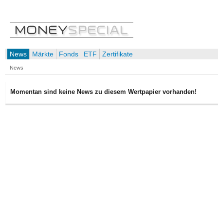
News
Märkte
Fonds
ETF
Zertifikate
News
Momentan sind keine News zu diesem Wertpapier vorhanden!