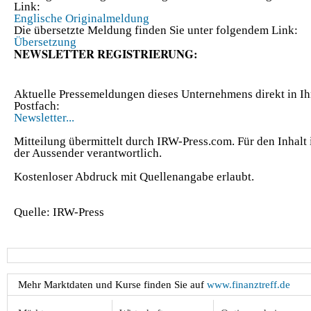
Link:
Englische Originalmeldung
Die übersetzte Meldung finden Sie unter folgendem Link:
Übersetzung
NEWSLETTER REGISTRIERUNG:
Aktuelle Pressemeldungen dieses Unternehmens direkt in Ih
Postfach:
Newsletter...
Mitteilung übermittelt durch IRW-Press.com. Für den Inhalt 
der Aussender verantwortlich.
Kostenloser Abdruck mit Quellenangabe erlaubt.
Quelle: IRW-Press
Mehr Marktdaten und Kurse finden Sie auf
www.finanztreff.de