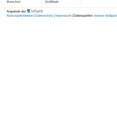
Branchen
Zertifikate
Angebote der
Nutzungshinweise
|
Datenschutz
|
Impressum
| Datenquellen:
boerse-stuttgart