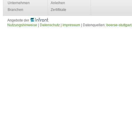
Unternehmen
Anleihen
Branchen
Zertifikate
Angebote der
Nutzungshinweise
|
Datenschutz
|
Impressum
| Datenquellen:
boerse-stuttgart