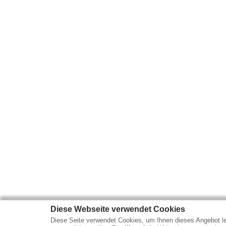
Diese Webseite verwendet Cookies
Diese Seite verwendet Cookies, um Ihnen dieses Angebot le