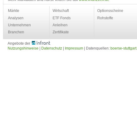
Märkte
Wirtschaft
Optionsscheine
Analysen
ETF Fonds
Rohstoffe
Unternehmen
Anleihen
Branchen
Zertifikate
Angebote der
Nutzungshinweise
|
Datenschutz
|
Impressum
| Datenquellen:
boerse-stuttgart