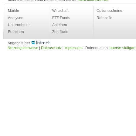
Märkte
Wirtschaft
Optionsscheine
Analysen
ETF Fonds
Rohstoffe
Unternehmen
Anleihen
Branchen
Zertifikate
Angebote der
Nutzungshinweise
|
Datenschutz
|
Impressum
| Datenquellen:
boerse-stuttgart