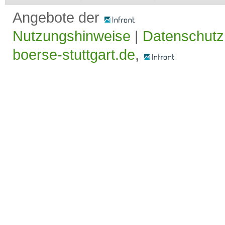
Angebote der
Nutzungshinweise
|
Datenschutz
boerse-stuttgart.de
,