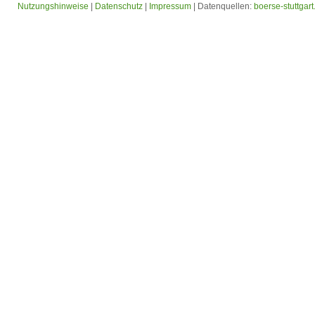
Nutzungshinweise
|
Datenschutz
|
Impressum
| Datenquellen:
boerse-stuttgart