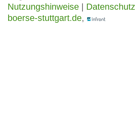
Nutzungshinweise
|
Datenschutz
boerse-stuttgart.de
,